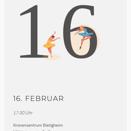
16. FEBRUAR
17:30 Uhr
Kronenzentrum Bietigheim