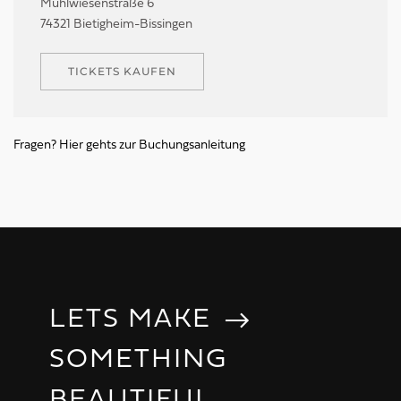
Mühlwiesenstraße 6
74321 Bietigheim-Bissingen
TICKETS KAUFEN
Fragen? Hier gehts zur Buchungsanleitung
LETS MAKE
SOMETHING
MEANINGFUL