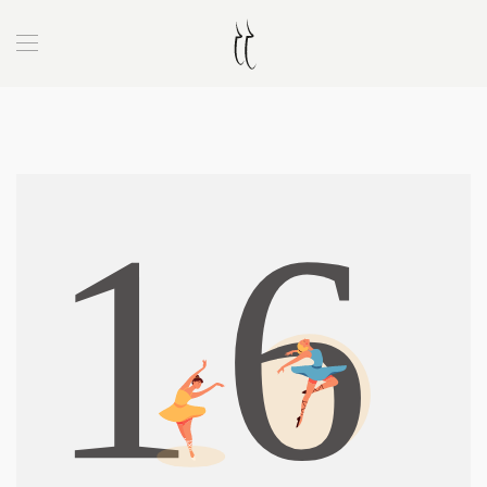
Zum Hauptinhalt springen