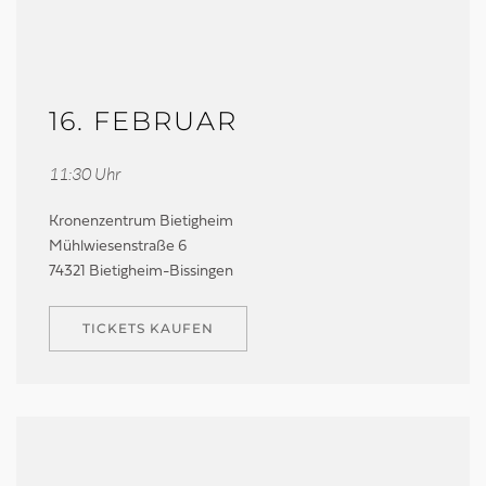
16. FEBRUAR
11:30 Uhr
Kronenzentrum Bietigheim
Mühlwiesenstraße 6
74321 Bietigheim-Bissingen
TICKETS KAUFEN